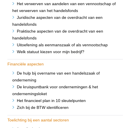
Het verwerven van aandelen van een vennootschap of
het verwerven van het handelsfonds
Juridische aspecten van de overdracht van een
handelsfonds
Praktische aspecten van de overdracht van een
handelsfonds
Uitoefening als eenmanszaak of als vennootschap
Welk statuut kiezen voor mijn bedrijf?
Financiële aspecten
De hulp bij overname van een handelszaak of
onderneming
De kruispuntbank voor ondernemingen & het
ondernemingsloket
Het financieel plan in 10 sleutelpunten
Zich bij de BTW identificeren
Toelichting bij een aantal sectoren