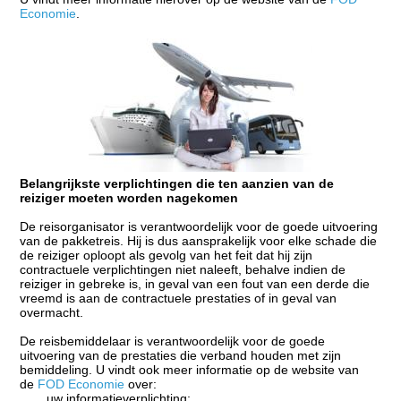
Economie
.
Belangrijkste verplichtingen die ten aanzien van de
reiziger moeten worden nagekomen
De reisorganisator is verantwoordelijk voor de goede uitvoering
van de pakketreis. Hij is dus aansprakelijk voor elke schade die
de reiziger oploopt als gevolg van het feit dat hij zijn
contractuele verplichtingen niet naleeft, behalve indien de
reiziger in gebreke is, in geval van een fout van een
derde die
vreemd is
aan de contractuele prestaties of in geval van
overmacht.
De reisbemiddelaar is verantwoordelijk voor de goede
uitvoering van de prestaties die verband houden met zijn
bemiddeling. U vindt ook meer informatie op de website van
de
FOD Economie
over:
uw informatieverplichting;