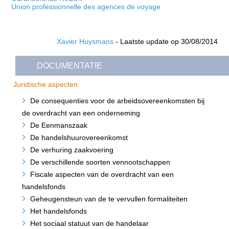
Union professionnelle des agences de voyage
Xavier Huysmans
- Laatste update op 30/08/2014
DOCUMENTATIE
Juridische aspecten
De consequenties voor de arbeidsovereenkomsten bij
de overdracht van een onderneming
De Eenmanszaak
De handelshuurovereenkomst
De verhuring zaakvoering
De verschillende soorten vennootschappen
Fiscale aspecten van de overdracht van een
handelsfonds
Geheugensteun van de te vervullen formaliteiten
Het handelsfonds
Het sociaal statuut van de handelaar