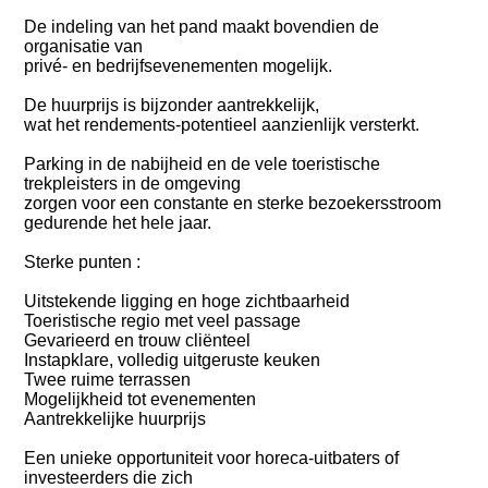
De indeling van het pand maakt bovendien de
organisatie van
privé- en bedrijfsevenementen mogelijk.
De huurprijs is bijzonder aantrekkelijk,
wat het rendements-potentieel aanzienlijk versterkt.
Parking in de nabijheid en de vele toeristische
trekpleisters in de omgeving
zorgen voor een constante en sterke bezoekersstroom
gedurende het hele jaar.
Sterke punten :
Uitstekende ligging en hoge zichtbaarheid
Toeristische regio met veel passage
Gevarieerd en trouw cliënteel
Instapklare, volledig uitgeruste keuken
Twee ruime terrassen
Mogelijkheid tot evenementen
Aantrekkelijke huurprijs
Een unieke opportuniteit voor horeca-uitbaters of
investeerders die zich