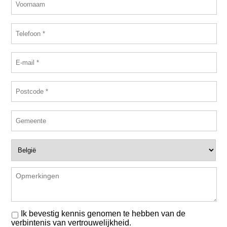
Ik bevestig kennis genomen te hebben van de
verbintenis van vertrouwelijkheid.