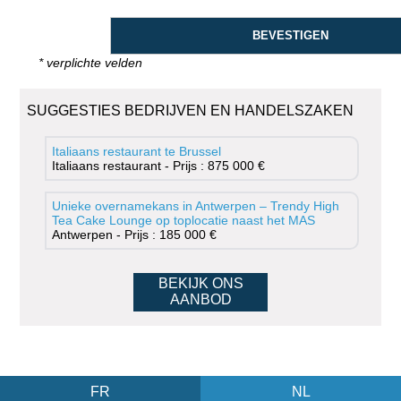
* verplichte velden
SUGGESTIES BEDRIJVEN EN HANDELSZAKEN
Italiaans restaurant te Brussel
Italiaans restaurant - Prijs : 875 000 €
Unieke overnamekans in Antwerpen – Trendy High
Tea Cake Lounge op toplocatie naast het MAS
Antwerpen - Prijs : 185 000 €
BEKIJK ONS
AANBOD
FR
NL