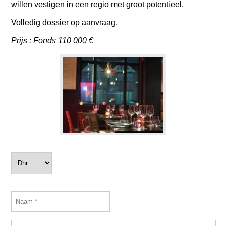
willen vestigen in een regio met groot potentieel.
Volledig dossier op aanvraag.
Prijs : Fonds 110 000 €