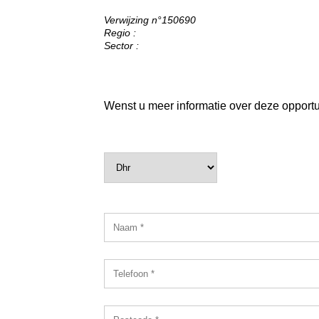
Verwijzing n°150690
Regio :
Sector :
Wenst u meer informatie over deze opportuni