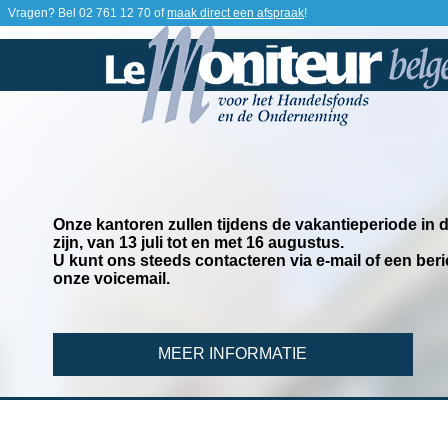
Vragen? Bel
02 761 12 70
of
maak direct een afspraak
!
Onze kantoren zullen tijdens de vakantieperiode in
zijn, van 13 juli tot en met 16 augustus.
U kunt ons steeds contacteren via e-mail of een beri
onze voicemail.
MEER INFORMATIE