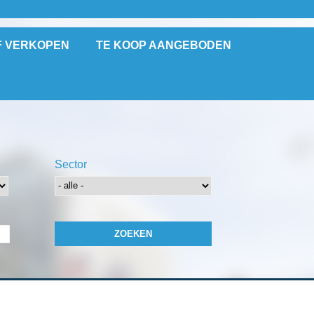
F VERKOPEN
TE KOOP AANGEBODEN
Sector