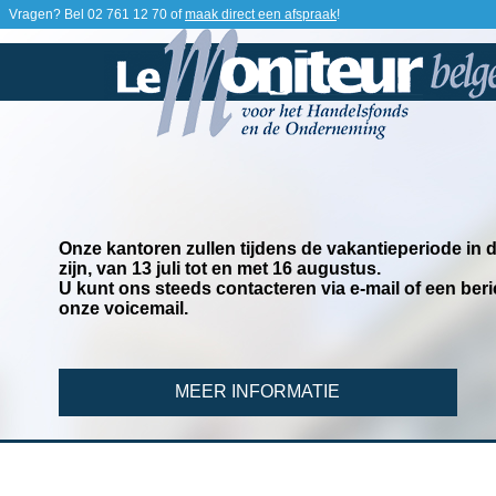
Vragen? Bel
02 761 12 70
of
maak direct een afspraak
!
Onze kantoren zullen tijdens de vakantieperiode in
zijn, van 13 juli tot en met 16 augustus.
U kunt ons steeds contacteren via e-mail of een beri
onze voicemail.
MEER INFORMATIE