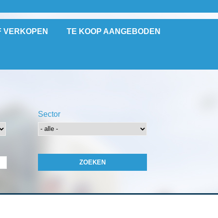
F VERKOPEN
TE KOOP AANGEBODEN
Sector