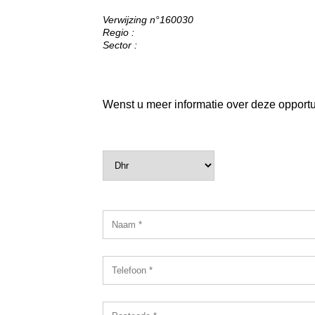
Verwijzing n°160030
Regio :
Sector :
Wenst u meer informatie over deze opportuni