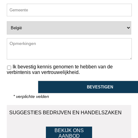
Ik bevestig kennis genomen te hebben van de
verbintenis van vertrouwelijkheid.
* verplichte velden
SUGGESTIES BEDRIJVEN EN HANDELSZAKEN
BEKIJK ONS
AANBOD