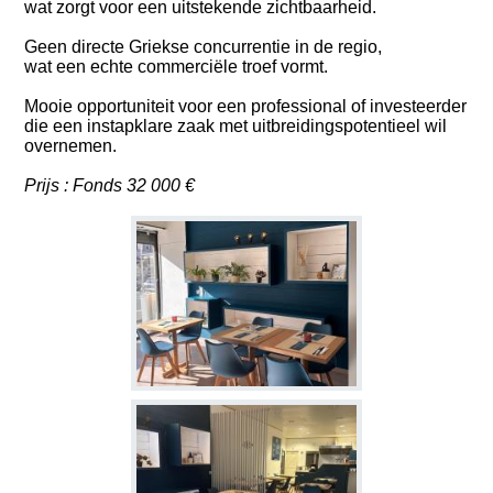
wat zorgt voor een uitstekende zichtbaarheid.
Geen directe Griekse concurrentie in de regio,
wat een echte commerciële troef vormt.
Mooie opportuniteit voor een professional of investeerder
die een instapklare zaak met uitbreidingspotentieel wil
overnemen.
Prijs : Fonds 32 000 €