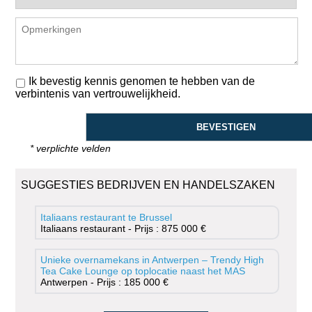
Ik bevestig kennis genomen te hebben van de
verbintenis van vertrouwelijkheid.
* verplichte velden
SUGGESTIES BEDRIJVEN EN HANDELSZAKEN
Italiaans restaurant te Brussel
Italiaans restaurant - Prijs : 875 000 €
Unieke overnamekans in Antwerpen – Trendy High
Tea Cake Lounge op toplocatie naast het MAS
Antwerpen - Prijs : 185 000 €