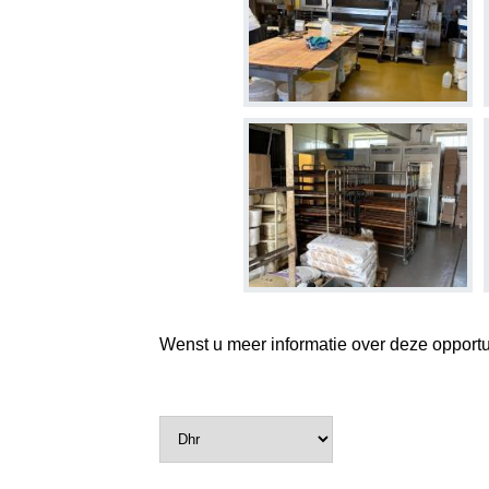
Wenst u meer informatie over deze opportuni