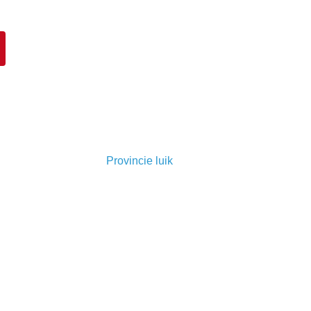
Provincie luik