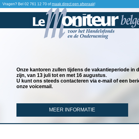
Vragen? Bel
02 761 12 70
of
maak direct een afspraak
!
Onze kantoren zullen tijdens de vakantieperiode in
zijn, van 13 juli tot en met 16 augustus.
U kunt ons steeds contacteren via e-mail of een beri
onze voicemail.
MEER INFORMATIE