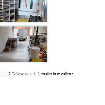
teit? Gelieve dan dit formulier in te vullen :