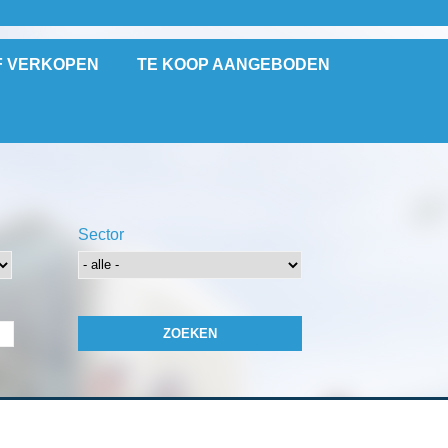
F VERKOPEN
TE KOOP AANGEBODEN
Sector