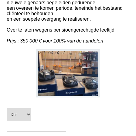
nieuwe eigenaars begeleiden gedurende
een overeen te komen periode, teneinde het bestaand
cliënteel te behouden
en een soepele overgang te realiseren.
Over te laten wegens pensioengerechtigde leeftijd
Prijs : 350 000 € voor 100% van de aandelen