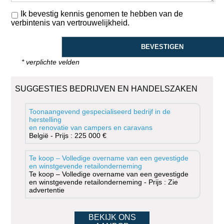
Ik bevestig kennis genomen te hebben van de
verbintenis van vertrouwelijkheid.
* verplichte velden
SUGGESTIES BEDRIJVEN EN HANDELSZAKEN
Toonaangevend gespecialiseerd bedrijf in de
herstelling
en renovatie van campers en caravans
België - Prijs : 225 000 €
Te koop – Volledige overname van een gevestigde
en winstgevende retailonderneming
Te koop – Volledige overname van een gevestigde
en winstgevende retailonderneming - Prijs : Zie
advertentie
BEKIJK ONS