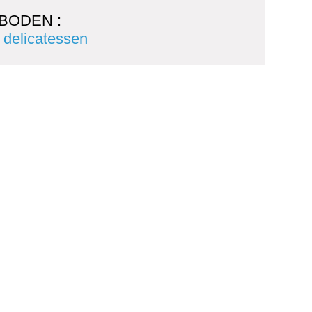
BODEN :
, delicatessen