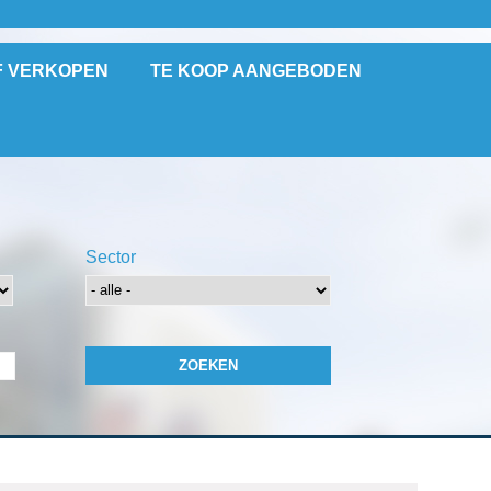
F VERKOPEN
TE KOOP AANGEBODEN
Sector