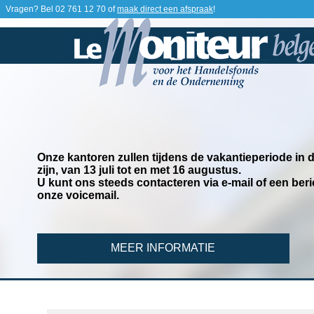
Vragen? Bel
02 761 12 70
of
maak direct een afspraak
!
Onze kantoren zullen tijdens de vakantieperiode in
zijn, van 13 juli tot en met 16 augustus.
U kunt ons steeds contacteren via e-mail of een beri
onze voicemail.
MEER INFORMATIE