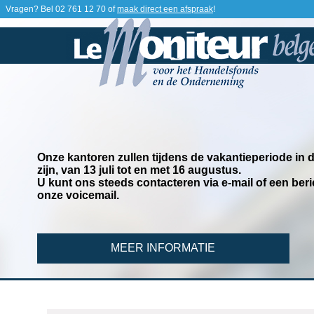
Vragen? Bel
02 761 12 70
of
maak direct een afspraak
!
Onze kantoren zullen tijdens de vakantieperiode in
zijn, van 13 juli tot en met 16 augustus.
U kunt ons steeds contacteren via e-mail of een beri
onze voicemail.
MEER INFORMATIE