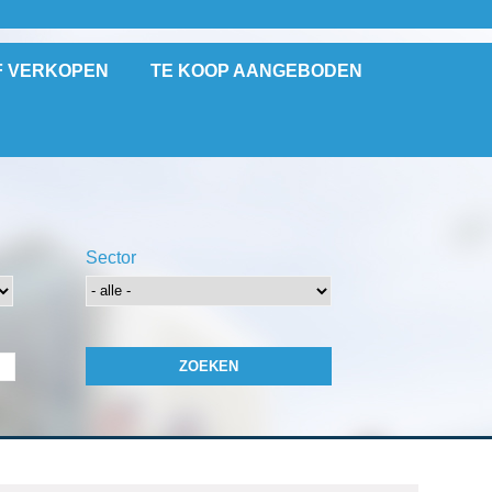
F VERKOPEN
TE KOOP AANGEBODEN
Sector