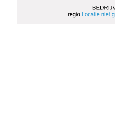
BEDRIJ
regio
Locatie niet 