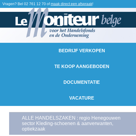
Vragen? Bel
02 761 12 70
of
maak direct een afspraak
!
BEDRIJF VERKOPEN
TE KOOP AANGEBODEN
DOCUMENTATIE
VACATURE
ALLE HANDELSZAKEN : regio Henegouwen
sector Kleding-schoenen & aanverwanten,
optiekzaak