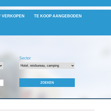
F VERKOPEN
TE KOOP AANGEBODEN
Sector