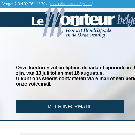
Vragen? Bel
02 761 12 70
of
maak direct een afspraak
!
Onze kantoren zullen tijdens de vakantieperiode in
zijn, van 13 juli tot en met 16 augustus.
U kunt ons steeds contacteren via e-mail of een beri
onze voicemail.
MEER INFORMATIE