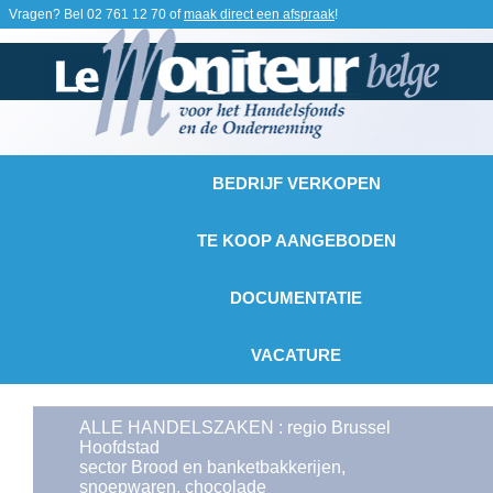
Vragen? Bel
02 761 12 70
of
maak direct een afspraak
!
BEDRIJF VERKOPEN
TE KOOP AANGEBODEN
DOCUMENTATIE
VACATURE
ALLE HANDELSZAKEN : regio Brussel
Hoofdstad
sector Brood en banketbakkerijen,
snoepwaren, chocolade