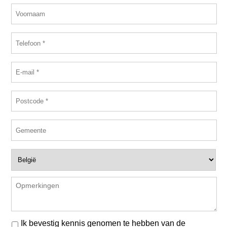
Ik bevestig kennis genomen te hebben van de