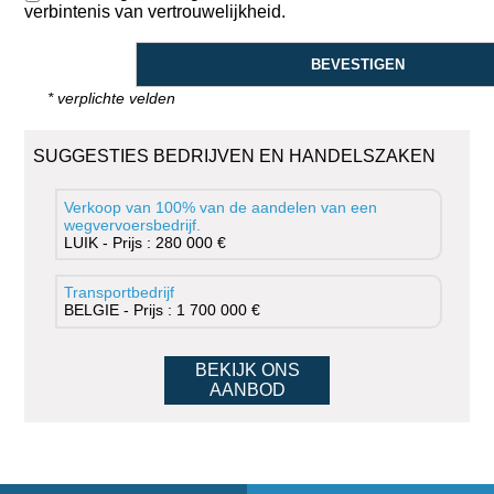
verbintenis van vertrouwelijkheid.
* verplichte velden
SUGGESTIES BEDRIJVEN EN HANDELSZAKEN
Verkoop van 100% van de aandelen van een
wegvervoersbedrijf.
LUIK - Prijs : 280 000 €
Transportbedrijf
BELGIE - Prijs : 1 700 000 €
BEKIJK ONS
AANBOD