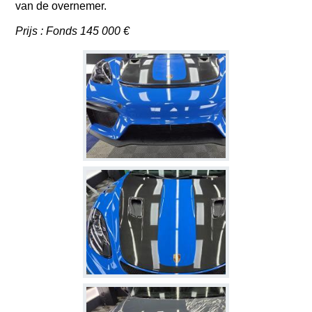
van de overnemer.
Prijs : Fonds 145 000 €