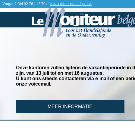
Vragen? Bel
02 761 12 70
of
maak direct een afspraak
!
Onze kantoren zullen tijdens de vakantieperiode in
zijn, van 13 juli tot en met 16 augustus.
U kunt ons steeds contacteren via e-mail of een beri
onze voicemail.
MEER INFORMATIE