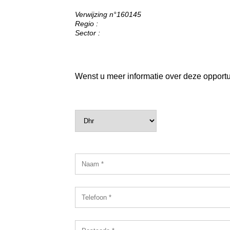
Verwijzing n°160145
Regio :
Sector :
Wenst u meer informatie over deze opportuni