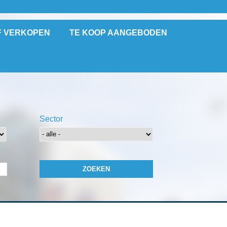
F VERKOPEN
TE KOOP AANGEBODEN
Sector